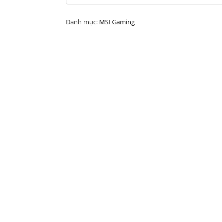
Danh mục:
MSI Gaming