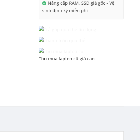
Nâng cấp RAM, SSD giá gốc - Vệ
sinh định kỳ miễn phí
Thu mua laptop cũ giá cao